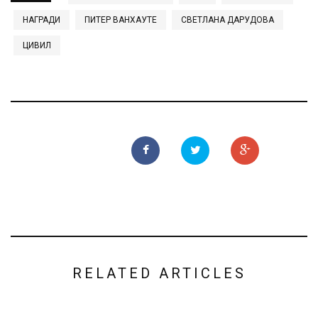
НАГРАДИ
ПИТЕР ВАНХАУТЕ
СВЕТЛАНА ДАРУДОВА
ЦИВИЛ
RELATED ARTICLES