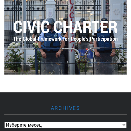
ARCHIVES
Archives