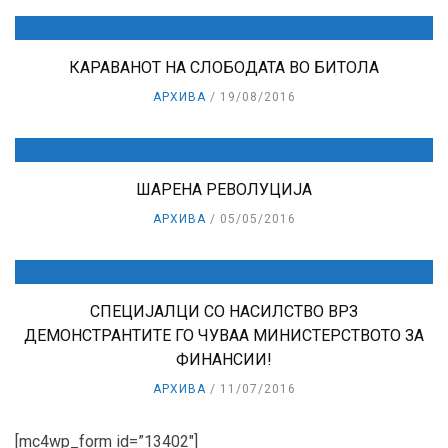
КАРАВАНОТ НА СЛОБОДАТА ВО БИТОЛА
АРХИВА
19/08/2016
ШАРЕНА РЕВОЛУЦИЈА
АРХИВА
05/05/2016
СПЕЦИЈАЛЦИ СО НАСИЛСТВО ВРЗ
ДЕМОНСТРАНТИТЕ ГО ЧУВАА МИНИСТЕРСТВОТО ЗА
ФИНАНСИИ!
АРХИВА
11/07/2016
[mc4wp_form id=”13402″]