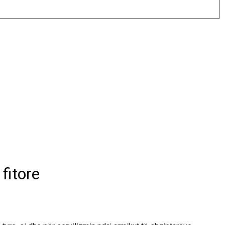
fitore