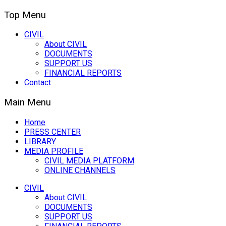
Top Menu
CIVIL
About CIVIL
DOCUMENTS
SUPPORT US
FINANCIAL REPORTS
Contact
Main Menu
Home
PRESS CENTER
LIBRARY
MEDIA PROFILE
CIVIL MEDIA PLATFORM
ONLINE CHANNELS
CIVIL
About CIVIL
DOCUMENTS
SUPPORT US