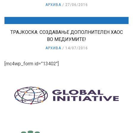
АРХИВА
27/06/2016
ТРАЈКОСКА: СОЗДАВАЊЕ ДОПОЛНИТЕЛЕН ХАОС
ВО МЕДИУМИТЕ!
АРХИВА
14/07/2016
[mc4wp_form id=”13402″]