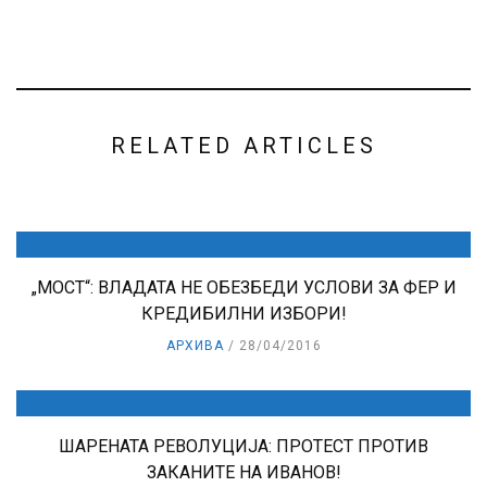
RELATED ARTICLES
„МОСТ“: ВЛАДАТА НЕ ОБЕЗБЕДИ УСЛОВИ ЗА ФЕР И
КРЕДИБИЛНИ ИЗБОРИ!
АРХИВА
28/04/2016
ШАРЕНАТА РЕВОЛУЦИЈА: ПРОТЕСТ ПРОТИВ
ЗАКАНИТЕ НА ИВАНОВ!