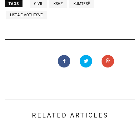
TAGS
CIVIL
KSHZ
KUMTESË
LISTA E VOTUESVE
RELATED ARTICLES