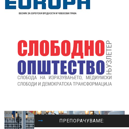
ПРЕПОРАЧУВАМЕ: