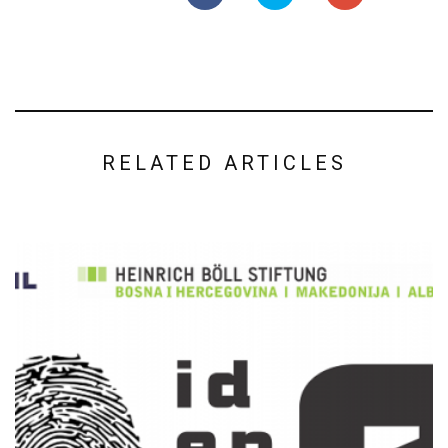
RELATED ARTICLES