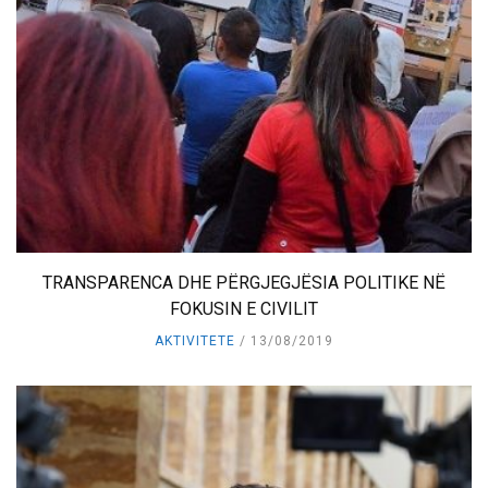
TRANSPARENCA DHE PËRGJEGJËSIA POLITIKE NË
FOKUSIN E CIVILIT
AKTIVITETE
13/08/2019