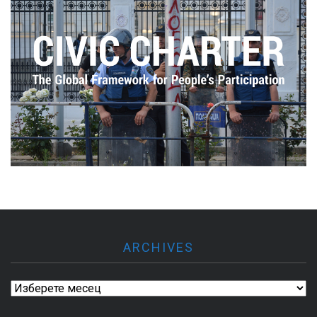
ARCHIVES
Archives