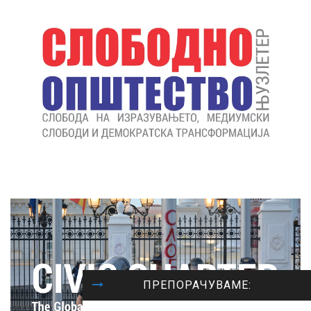
ПРЕПОРАЧУВАМЕ: