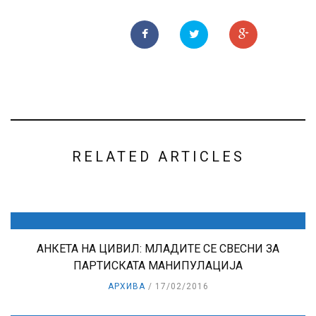
RELATED ARTICLES
АНКЕТА НА ЦИВИЛ: МЛАДИТЕ СЕ СВЕСНИ ЗА
ПАРТИСКАТА МАНИПУЛАЦИЈА
АРХИВА
17/02/2016