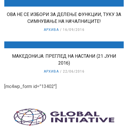
ОВА НЕ СЕ ИЗБОРИ ЗА ДЕЛЕЊЕ ФУНКЦИИ, ТУКУ ЗА
СИМНУВАЊЕ НА НАЧАЛНИЦИТЕ!
АРХИВА
16/09/2016
МАКЕДОНИЈА: ПРЕГЛЕД НА НАСТАНИ (21 ЈУНИ
2016)
АРХИВА
22/06/2016
[mc4wp_form id=”13402″]