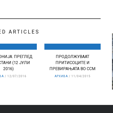
ED ARTICLES
НИЈА: ПРЕГЛЕД
ПРОДОЛЖУВААТ
СТАНИ (12 ЈУЛИ
ПРИТИСОЦИТЕ И
2016)
ПРЕВИРАЊАТА ВО ССМ
ВА
12/07/2016
АРХИВА
11/04/2015