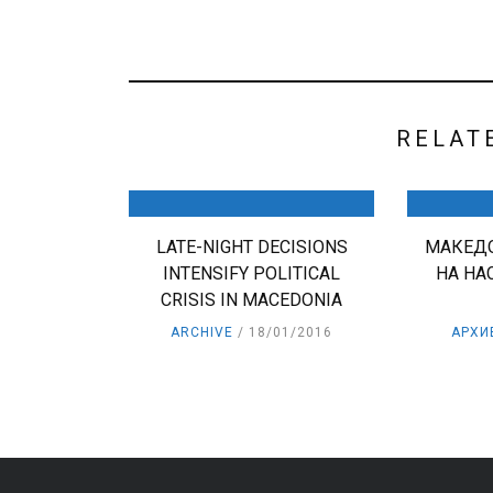
RELAT
LATE-NIGHT DECISIONS
МАКЕДО
INTENSIFY POLITICAL
НА НА
CRISIS IN MACEDONIA
ARCHIVE
18/01/2016
АРХИ