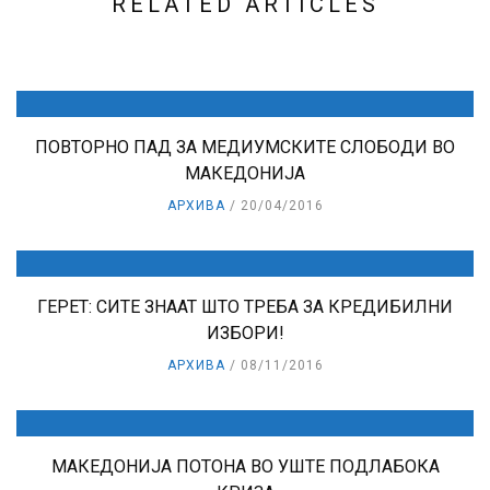
RELATED ARTICLES
ПОВТОРНО ПАД ЗА МЕДИУМСКИТЕ СЛОБОДИ ВО
МАКЕДОНИЈА
АРХИВА
20/04/2016
ГЕРЕТ: СИТЕ ЗНААТ ШТО ТРЕБА ЗА КРЕДИБИЛНИ
ИЗБОРИ!
АРХИВА
08/11/2016
МАКЕДОНИЈА ПОТОНА ВО УШТЕ ПОДЛАБОКА