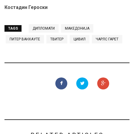
Костадин Героски
TAGS
ДИПЛОМАТИ
МАКЕДОНИЈА
ПИТЕР ВАНХАУТЕ
ТВИТЕР
ЦИВИЛ
ЧАРЛС ГАРЕТ