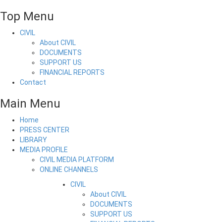
Top Menu
CIVIL
About CIVIL
DOCUMENTS
SUPPORT US
FINANCIAL REPORTS
Contact
Main Menu
Home
PRESS CENTER
LIBRARY
MEDIA PROFILE
CIVIL MEDIA PLATFORM
ONLINE CHANNELS
CIVIL
About CIVIL
DOCUMENTS
SUPPORT US