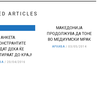
ED ARTICLES
МАКЕДОНИЈА
ПРОДОЛЖУВА ДА ТОНЕ
АНКЕТА:
ВО МЕДИУМСКИ МРАК
ОНСТРАНТИТЕ
АРХИВА
03/05/2014
ДАТ ДЕКА ЌЕ
ТИРААТ ДО КРАЈ!
ВА
20/04/2016