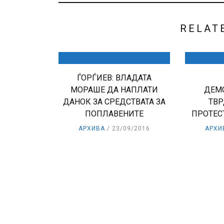
RELAT
ЃОРЃИЕВ: ВЛАДАТА
МОРАШЕ ДА НАПЛАТИ
ДЕМ
ДАНОК ЗА СРЕДСТВАТА ЗА
ТВР
ПОПЛАВЕНИТЕ
ПРОТЕС
АРХИВА
23/09/2016
АРХИ