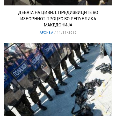
ДЕБАТА НА ЦИВИЛ: ПРЕДИЗВИЦИТЕ ВО
ИЗБОРНИОТ ПРОЦЕС ВО РЕПУБЛИКА
МАКЕДОНИЈА
АРХИВА
11/11/2016