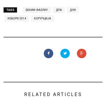
TAGS
БЕКИМ ФАЗЛИУ
ДПА
ДУИ
ИЗБОРИ 2014
КОРУПЦИЈА
RELATED ARTICLES