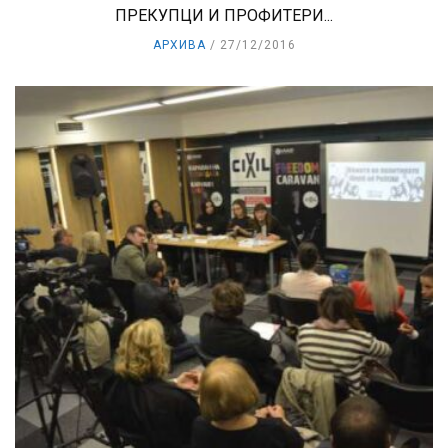
ПРЕКУПЦИ И ПРОФИТЕРИ...
АРХИВА
27/12/2016