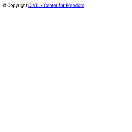
© Copyright
CIVIL - Center for Freedom
.