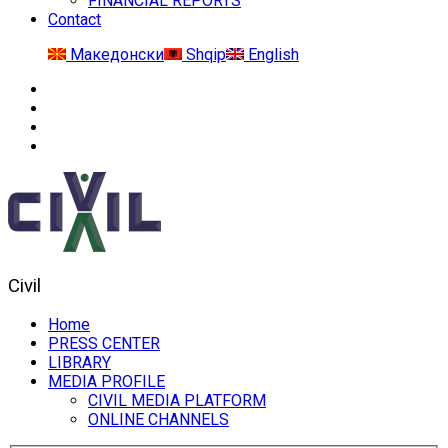
FINANCIAL REPORTS
Contact
Македонски
Shqip
English
Civil
Home
PRESS CENTER
LIBRARY
MEDIA PROFILE
CIVIL MEDIA PLATFORM
ONLINE CHANNELS