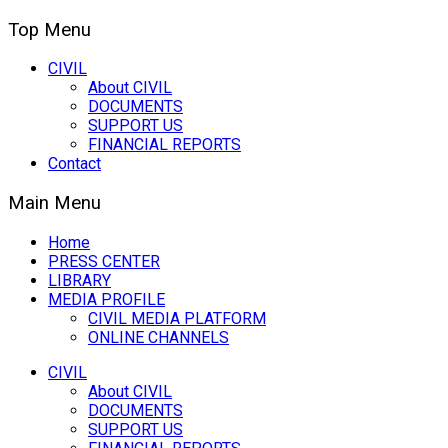
Top Menu
CIVIL
About CIVIL
DOCUMENTS
SUPPORT US
FINANCIAL REPORTS
Contact
Main Menu
Home
PRESS CENTER
LIBRARY
MEDIA PROFILE
CIVIL MEDIA PLATFORM
ONLINE CHANNELS
CIVIL
About CIVIL
DOCUMENTS
SUPPORT US