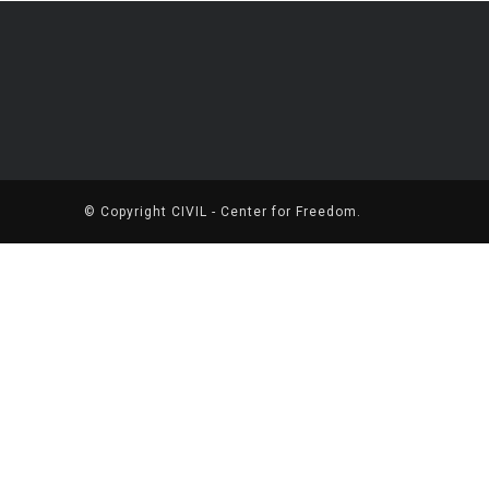
© Copyright
CIVIL - Center for Freedom
.