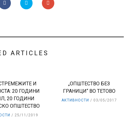
ED ARTICLES
СТРЕМЕЖИТЕ И
„ОПШТЕСТВО БЕЗ
СТА: 20 ГОДИНИ
ГРАНИЦИ“ ВО ТЕТОВО
Л, 20 ГОДИНИ
АКТИВНОСТИ
03/05/2017
СКО ОПШТЕСТВО
ОСТИ
25/11/2019