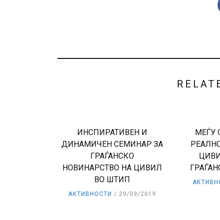
RELAT
ИНСПИРАТИВЕН И
МЕЃУ 
ДИНАМИЧЕН СЕМИНАР ЗА
РЕАЛНО
ГРАЃАНСКО
ЦИВИ
НОВИНАРСТВО НА ЦИВИЛ
ГРАЃАН
ВО ШТИП
АКТИВН
АКТИВНОСТИ
29/09/2019