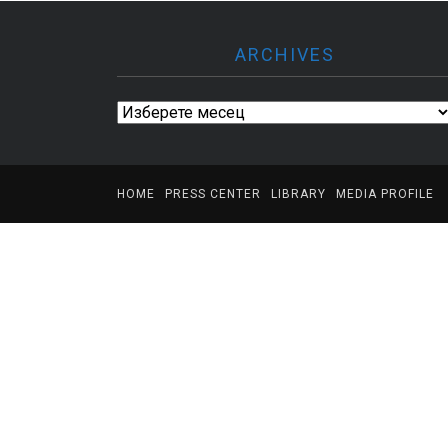
ARCHIVES
Archives
HOME
PRESS CENTER
LIBRARY
MEDIA PROFILE