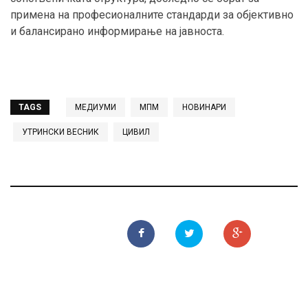
примена на професионалните стандарди за објективно
и балансирано информирање на јавноста.
TAGS
МЕДИУМИ
МПМ
НОВИНАРИ
УТРИНСКИ ВЕСНИК
ЦИВИЛ