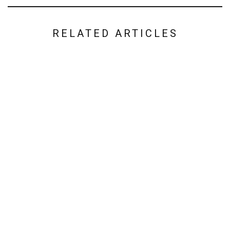
RELATED ARTICLES