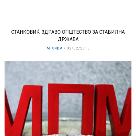
СТАНКОВИЌ: ЗДРАВО ОПШТЕСТВО ЗА СТАБИЛНА
ДРЖАВА
АРХИВА
02/02/2016