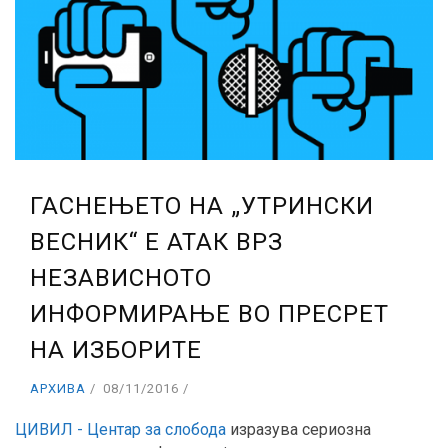
ГАСНЕЊЕТО НА „УТРИНСКИ
ВЕСНИК“ Е АТАК ВРЗ
НЕЗАВИСНОТО
ИНФОРМИРАЊЕ ВО ПРЕСРЕТ
НА ИЗБОРИТЕ
АРХИВА
08/11/2016
ЦИВИЛ - Центар за слобода
изразува сериозна