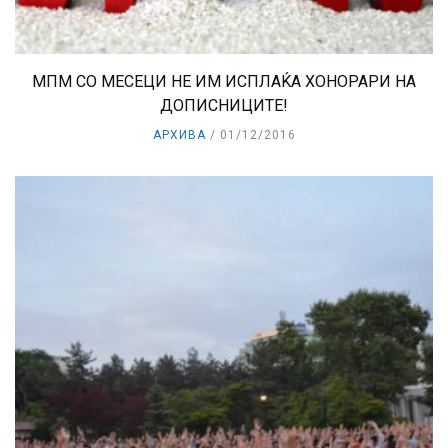
МПМ СО МЕСЕЦИ НЕ ИМ ИСПЛАЌА ХОНОРАРИ НА
ДОПИСНИЦИТЕ!
АРХИВА
01/12/2016