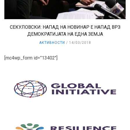
СЕКУЛОВСКИ: НАПАД НА НОВИНАР Е НАПАД ВРЗ
ДЕМОКРАТИЈАТА НА ЕДНА ЗЕМЈА
АКТИВНОСТИ
14/03/2018
[mc4wp_form id=”13402″]