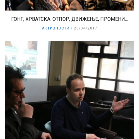
ГОНГ, ХРВАТСКА: ОТПОР, ДВИЖЕЊЕ, ПРОМЕНИ...
АКТИВНОСТИ
20/04/2017