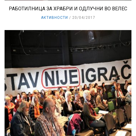
РАБОТИЛНИЦА ЗА ХРАБРИ И ОДЛУЧНИ ВО ВЕЛЕС
АКТИВНОСТИ
20/04/2017