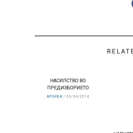
RELAT
НАСИЛСТВО ВО
ПРЕДИЗБОРИЕТО
АРХИВА
03/04/2014