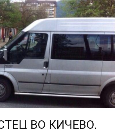
СТЕЦ ВО КИЧЕВО,