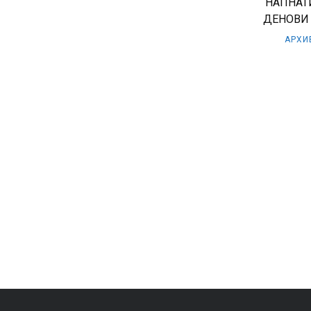
НАПНАТ
ДЕНОВИ
АРХИ