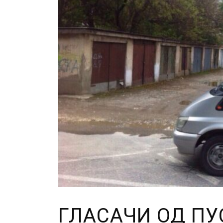
ГЛАСАЧИ ОД ПУ