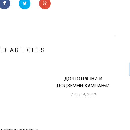
ED ARTICLES
ДОЛГОТРАЈНИ И
ПОДЗЕМНИ КАМПАЊИ
08/04/2013