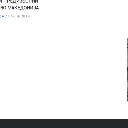
И ПРЕДИЗБОРНИ
 ВО МАКЕДОНИЈА
ВА
04/04/2014