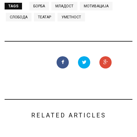
TAGS
БОРБА
МЛАДОСТ
МОТИВАЦИЈА
СЛОБОДА
ТЕАТАР
УМЕТНОСТ
RELATED ARTICLES