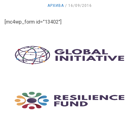
АРХИВА
16/09/2016
[mc4wp_form id=”13402″]