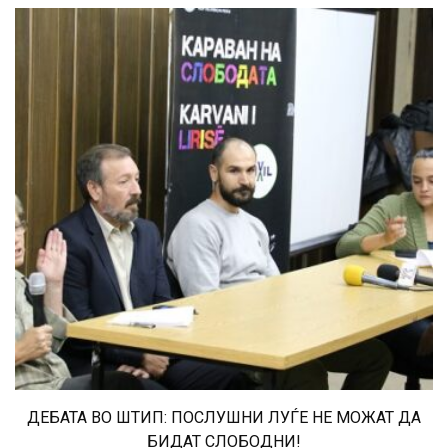
ДЕБАТА ВО ШТИП: ПОСЛУШНИ ЛУЃЕ НЕ МОЖАТ ДА
БИДАТ СЛОБОДНИ!