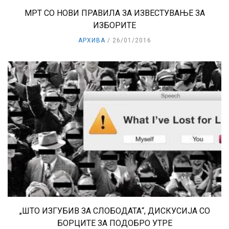
МРТ СО НОВИ ПРАВИЛА ЗА ИЗВЕСТУВАЊЕ ЗА
ИЗБОРИТЕ
АРХИВА
26/01/2016
„ШТО ИЗГУБИВ ЗА СЛОБОДАТА“, ДИСКУСИЈА СО
БОРЦИТЕ ЗА ПОДОБРО УТРЕ