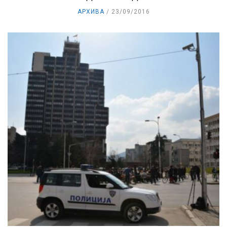
АРХИВА
23/09/2016