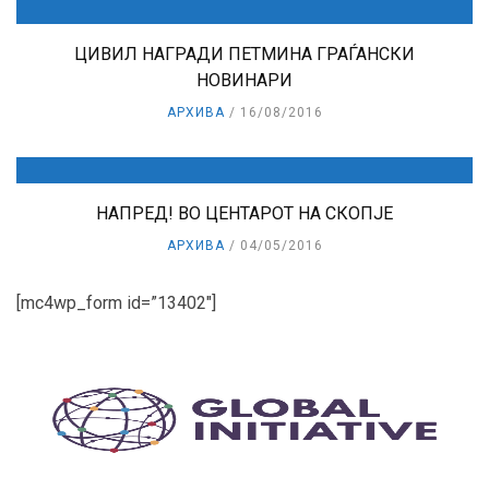
ЦИВИЛ НАГРАДИ ПЕТМИНА ГРАЃАНСКИ
НОВИНАРИ
АРХИВА
16/08/2016
НАПРЕД! ВО ЦЕНТАРОТ НА СКОПЈЕ
АРХИВА
04/05/2016
[mc4wp_form id=”13402″]