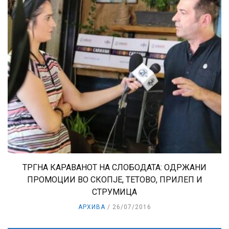
ТРГНА КАРАВАНОТ НА СЛОБОДАТА: ОДРЖАНИ
ПРОМОЦИИ ВО СКОПЈЕ, ТЕТОВО, ПРИЛЕП И
СТРУМИЦА
АРХИВА
26/07/2016