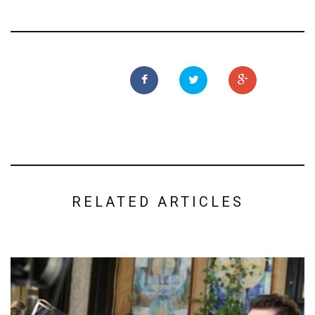
RELATED ARTICLES