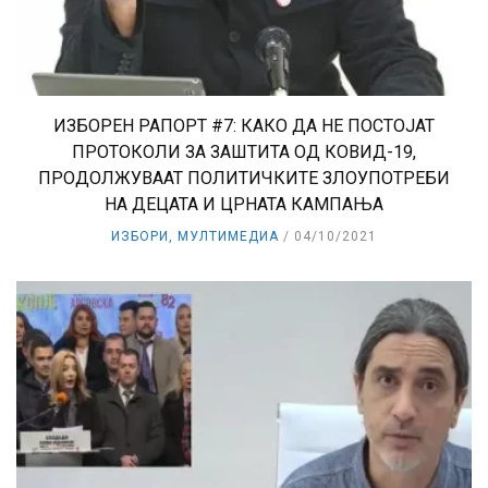
ИЗБОРЕН РАПОРТ #7: КАКО ДА НЕ ПОСТОЈАТ
ПРОТОКОЛИ ЗА ЗАШТИТА ОД КОВИД-19,
ПРОДОЛЖУВААТ ПОЛИТИЧКИТЕ ЗЛОУПОТРЕБИ
НА ДЕЦАТА И ЦРНАТА КАМПАЊА
ИЗБОРИ
,
МУЛТИМЕДИА
04/10/2021