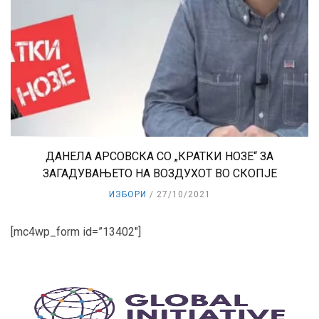
ДАНЕЛА АРСОВСКА СО „КРАТКИ НОЗЕ“ ЗА
ЗАГАДУВАЊЕТО НА ВОЗДУХОТ ВО СКОПЈЕ
ИЗБОРИ
27/10/2021
[mc4wp_form id=”13402″]