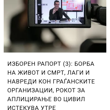
ИЗБОРЕН РАПОРТ (3): БОРБА
НА ЖИВОТ И СМРТ, ЛАГИ И
НАВРЕДИ КОН ГРАЃАНСКИТЕ
ОРГАНИЗАЦИИ, РОКОТ ЗА
АПЛИЦИРАЊЕ ВО ЦИВИЛ
ИСТЕКУВА УТРЕ