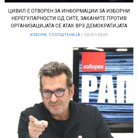
ЦИВИЛ Е ОТВОРЕН ЗА ИНФОРМАЦИИ ЗА ИЗБОРНИ
НЕРЕГУЛАРНОСТИ ОД СИТЕ, ЗАКАНИТЕ ПРОТИВ
ОРГАНИЗАЦИЈАТА СЕ АТАК ВРЗ ДЕМОКРАТИЈАТА
ИЗБОРИ
,
СООПШТЕНИЈА
20/07/2020