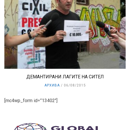
ДЕМАНТИРАНИ ЛАГИТЕ НА СИТЕЛ
АРХИВА
06/08/2015
[mc4wp_form id=”13402″]