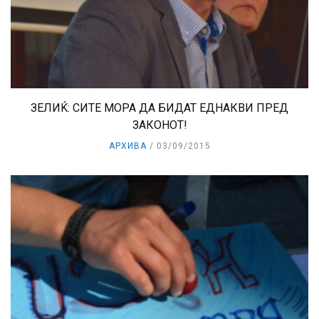
ЗЕЛИЌ: СИТЕ МОРА ДА БИДАТ ЕДНАКВИ ПРЕД
ЗАКОНОТ!
АРХИВА
03/09/2015