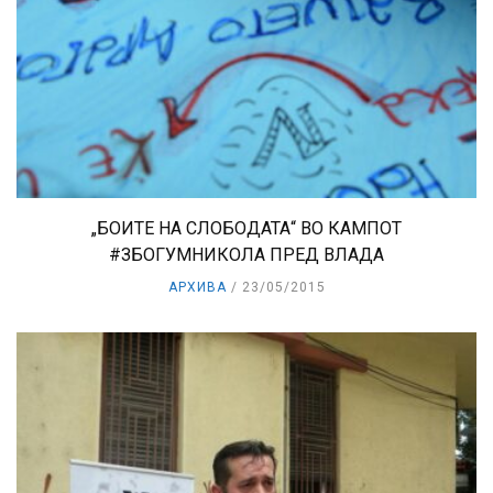
„БОИТЕ НА СЛОБОДАТА“ ВО КАМПОТ
#ЗБОГУМНИКОЛА ПРЕД ВЛАДА
АРХИВА
23/05/2015