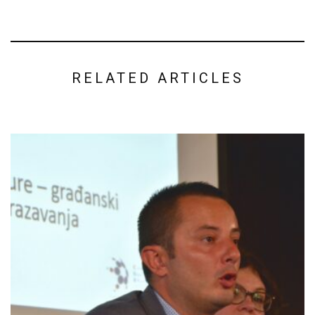
RELATED ARTICLES