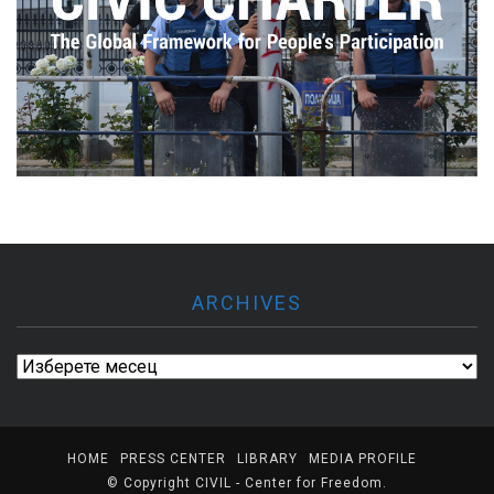
ARCHIVES
Archives
HOME
PRESS CENTER
LIBRARY
MEDIA PROFILE
© Copyright
CIVIL - Center for Freedom
.