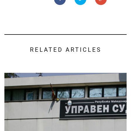
RELATED ARTICLES