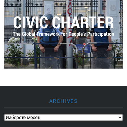
ARCHIVES
Archives