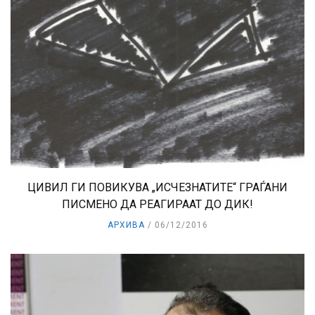
ЦИВИЛ ГИ ПОВИКУВА „ИСЧЕЗНАТИТЕ“ ГРАЃАНИ
ПИСМЕНО ДА РЕАГИРААТ ДО ДИК!
АРХИВА
06/12/2016