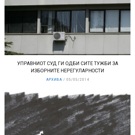
УПРАВНИОТ СУД ГИ ОДБИ СИТЕ ТУЖБИ ЗА
ИЗБОРНИТЕ НЕРЕГУЛАРНОСТИ
АРХИВА
05/05/2014