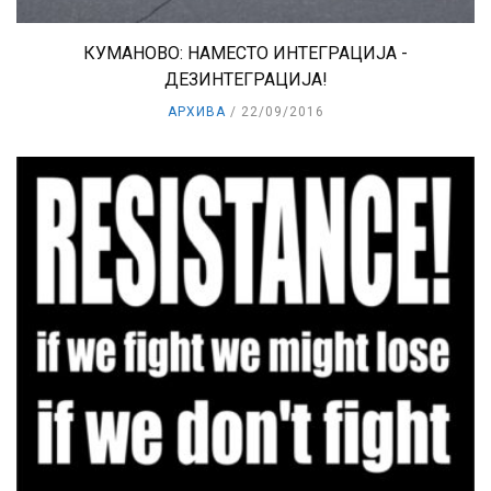
КУМАНОВО: НАМЕСТО ИНТЕГРАЦИЈА -
ДЕЗИНТЕГРАЦИЈА!
АРХИВА
22/09/2016