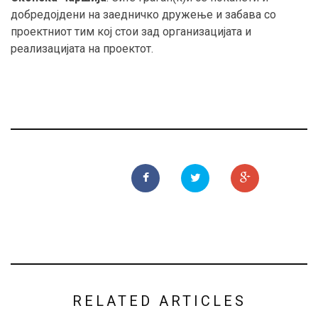
добредојдени на заедничко дружење и забава со
проектниот тим кој стои зад организацијата и
реализацијата на проектот.
RELATED ARTICLES