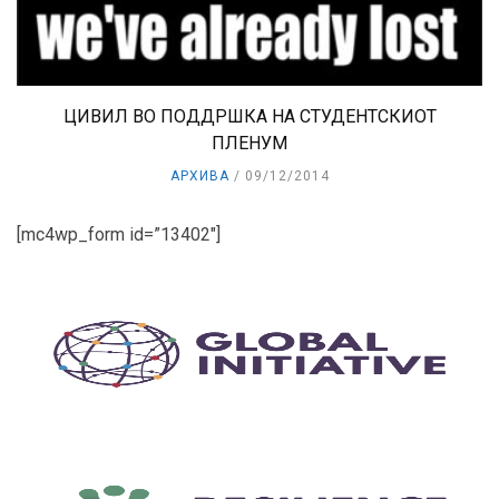
ЦИВИЛ ВО ПОДДРШКА НА СТУДЕНТСКИОТ
ПЛЕНУМ
АРХИВА
09/12/2014
[mc4wp_form id=”13402″]