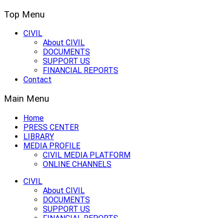
Top Menu
CIVIL
About CIVIL
DOCUMENTS
SUPPORT US
FINANCIAL REPORTS
Contact
Main Menu
Home
PRESS CENTER
LIBRARY
MEDIA PROFILE
CIVIL MEDIA PLATFORM
ONLINE CHANNELS
CIVIL
About CIVIL
DOCUMENTS
SUPPORT US