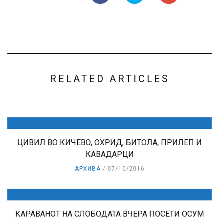
RELATED ARTICLES
ЦИВИЛ ВО КИЧЕВО, ОХРИД, БИТОЛА, ПРИЛЕП И
КАВАДАРЦИ
АРХИВА
07/10/2016
КАРАВАНОТ НА СЛОБОДАТА ВЧЕРА ПОСЕТИ ОСУМ