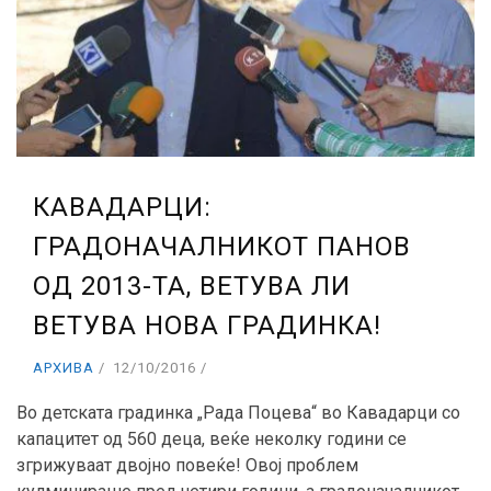
КАВАДАРЦИ:
ГРАДОНАЧАЛНИКОТ ПАНОВ
ОД 2013-ТА, ВЕТУВА ЛИ
ВЕТУВА НОВА ГРАДИНКА!
АРХИВА
12/10/2016
Во детската градинка „Рада Поцева“ во Кавадарци со
капацитет од 560 деца, веќе неколку години се
згрижуваат двојно повеќе! Овој проблем