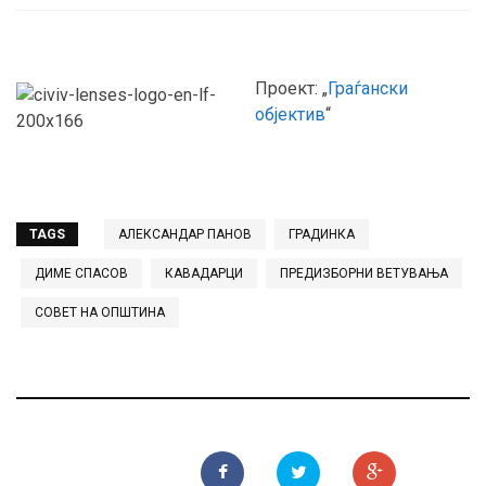
Проект: „
Граѓански
објектив
“
TAGS
АЛЕКСАНДАР ПАНОВ
ГРАДИНКА
ДИМЕ СПАСОВ
КАВАДАРЦИ
ПРЕДИЗБОРНИ ВЕТУВАЊА
СОВЕТ НА ОПШТИНА