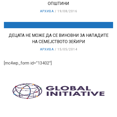
ОПШТИНИ
АРХИВА
19/08/2016
ДЕЦАТА НЕ МОЖЕ ДА СЕ ВИНОВНИ ЗА НАПАДИТЕ
НА СЕМЕЈСТВОТО ЗЕЌИРИ
АРХИВА
15/05/2014
[mc4wp_form id=”13402″]