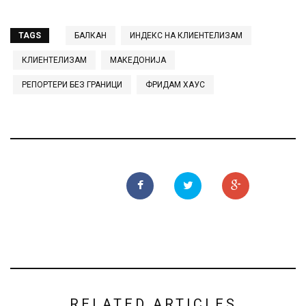
TAGS
БАЛКАН
ИНДЕКС НА КЛИЕНТЕЛИЗАМ
КЛИЕНТЕЛИЗАМ
МАКЕДОНИЈА
РЕПОРТЕРИ БЕЗ ГРАНИЦИ
ФРИДАМ ХАУС
RELATED ARTICLES