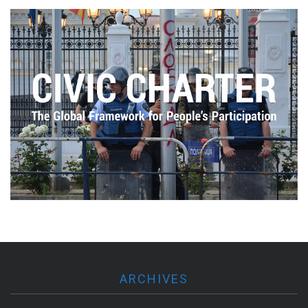
ARCHIVES