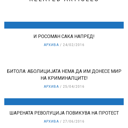
И РОСОМАН САКА НАПРЕД!
АРХИВА
24/02/2016
БИТОЛА: АБОЛИЦИЈАТА НЕМА ДА ИМ ДОНЕСЕ МИР
НА КРИМИНАЛЦИТЕ!
АРХИВА
25/04/2016
ШАРЕНАТА РЕВОЛУЦИЈА ПОВИКУВА НА ПРОТЕСТ
АРХИВА
27/06/2016