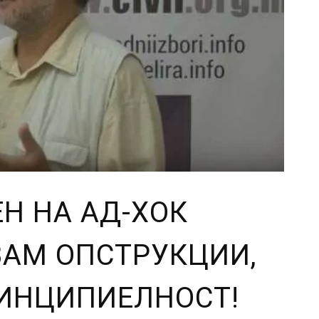
ЕН НА АД-ХОК
ВАМ ОПСТРУКЦИИ,
РИНЦИПИЕЛНОСТ!