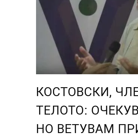
КОСТОВСКИ, ЧЛ
ТЕЛОТО: ОЧЕКУ
НО ВЕТУВАМ П