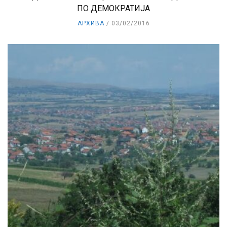
ПО ДЕМОКРАТИЈА
АРХИВА
03/02/2016