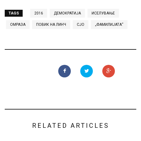
TAGS
2016
ДЕМОКРАТИЈА
ИСЕЛУВАЊЕ
ОМРАЗА
ПОВИК НА ЛИНЧ
СЈО
„ФАМИЛИЈАТА“
RELATED ARTICLES