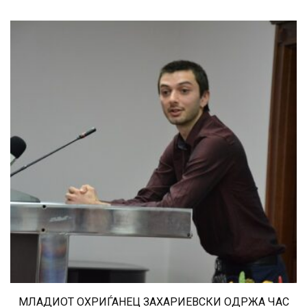
МЛАДИОТ ОХРИЃАНЕЦ ЗАХАРИЕВСКИ ОДРЖА ЧАС