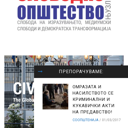
ПРЕПОРАЧУВАМЕ:
ОМРАЗАТА И
НАСИЛСТВОТО СЕ
КРИМИНАЛНИ И
КУКАВИЧКИ АКТИ
НА ПРЕДАВСТВО!
СООПШТЕНИЈА
01/03/2017