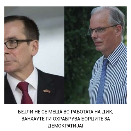
БЕЈЛИ НЕ СЕ МЕША ВО РАБОТАТА НА ДИК,
ВАНХАУТЕ ГИ ОХРАБРУВА БОРЦИТЕ ЗА
ДЕМОКРАТИЈА!