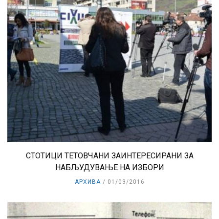
СТОТИЦИ ТЕТОВЧАНИ ЗАИНТЕРЕСИРАНИ ЗА
НАБЉУДУВАЊЕ НА ИЗБОРИ
АРХИВА
01/03/2016