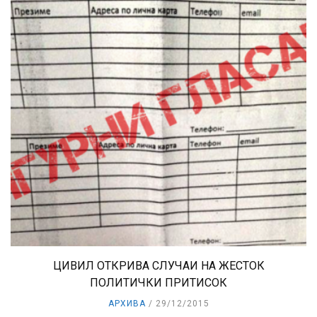
ЦИВИЛ ОТКРИВА СЛУЧАИ НА ЖЕСТОК
ПОЛИТИЧКИ ПРИТИСОК
АРХИВА
29/12/2015