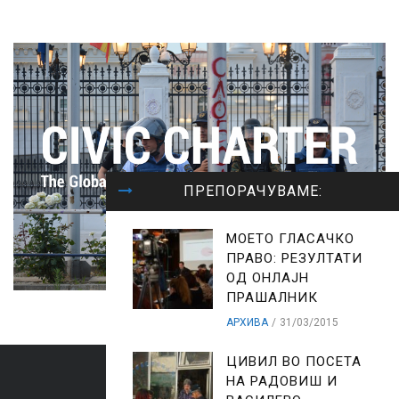
ПРЕПОРАЧУВАМЕ:
МОЕТО ГЛАСАЧКО
ПРАВО: РЕЗУЛТАТИ
ОД ОНЛАЈН
ПРАШАЛНИК
АРХИВА
31/03/2015
ЦИВИЛ ВО ПОСЕТА
НА РАДОВИШ И
ARCHIVES