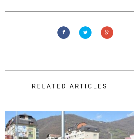
RELATED ARTICLES