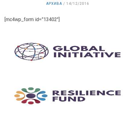
АРХИВА
14/12/2016
[mc4wp_form id=”13402″]