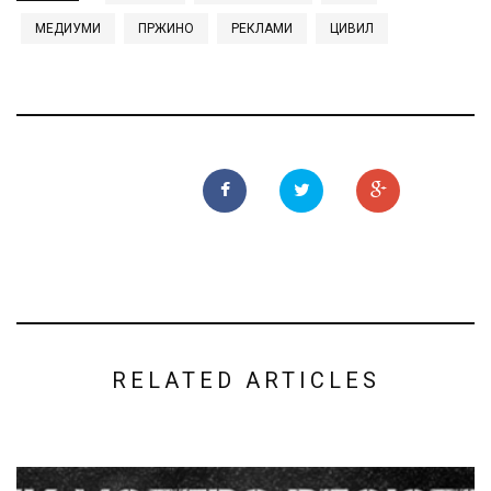
МЕДИУМИ
ПРЖИНО
РЕКЛАМИ
ЦИВИЛ
RELATED ARTICLES