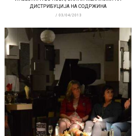
ДИСТРИБУЦИЈА НА СОДРЖИНА
03/04/2013