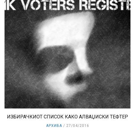
ИЗБИРАЧКИОТ СПИСОК КАКО АЛВАЏИСКИ ТЕФТЕР
АРХИВА
27/04/2016