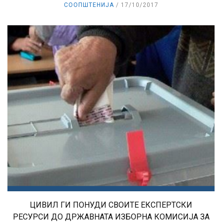
СООПШТЕНИЈА
17/10/2017
ЦИВИЛ ГИ ПОНУДИ СВОИТЕ ЕКСПЕРТСКИ
РЕСУРСИ ДО ДРЖАВНАТА ИЗБОРНА КОМИСИЈА ЗА