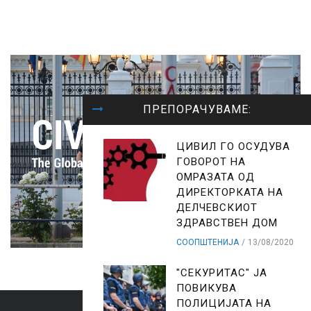
ПРЕПОРАЧУВАМЕ:
ЦИВИЛ ГО ОСУДУВА
ГОВОРОТ НА
ОМРАЗАТА ОД
ДИРЕКТОРКАТА НА
ДЕЛЧЕВСКИОТ
ЗДРАВСТВЕН ДОМ
СООПШТЕНИЈА
13/08/2020
"СЕКУРИТАС" ЈА
ПОВИКУВА
ПОЛИЦИЈАТА НА