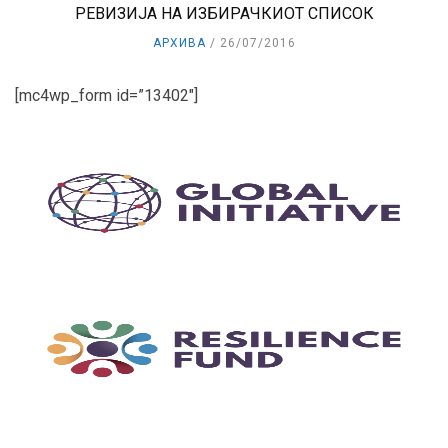
РЕВИЗИЈА НА ИЗБИРАЧКИОТ СПИСОК
АРХИВА
26/07/2016
[mc4wp_form id=”13402″]