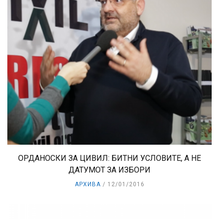
ОРДАНОСКИ ЗА ЦИВИЛ: БИТНИ УСЛОВИТЕ, А НЕ
ДАТУМОТ ЗА ИЗБОРИ
АРХИВА
12/01/2016