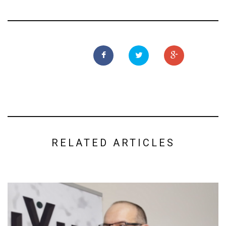
RELATED ARTICLES