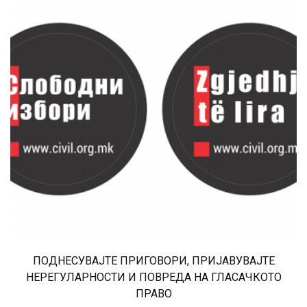
ПОДНЕСУВАЈТЕ ПРИГОВОРИ, ПРИЈАВУВАЈТЕ
НЕРЕГУЛАРНОСТИ И ПОВРЕДА НА ГЛАСАЧКОТО
ПРАВО