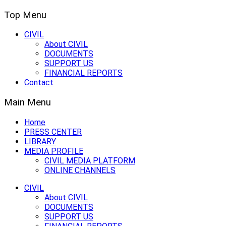
Top Menu
CIVIL
About CIVIL
DOCUMENTS
SUPPORT US
FINANCIAL REPORTS
Contact
Main Menu
Home
PRESS CENTER
LIBRARY
MEDIA PROFILE
CIVIL MEDIA PLATFORM
ONLINE CHANNELS
CIVIL
About CIVIL
DOCUMENTS
SUPPORT US