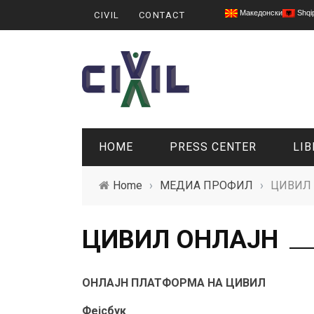
Македонски
Shqi
CIVIL
CONTACT
HOME
PRESS CENTER
LIB
Home
›
МЕДИА ПРОФИЛ
›
ЦИВИЛ
ЦИВИЛ ОНЛАЈН
ОНЛАЈН ПЛАТФОРМА НА ЦИВИЛ
Фејсбук