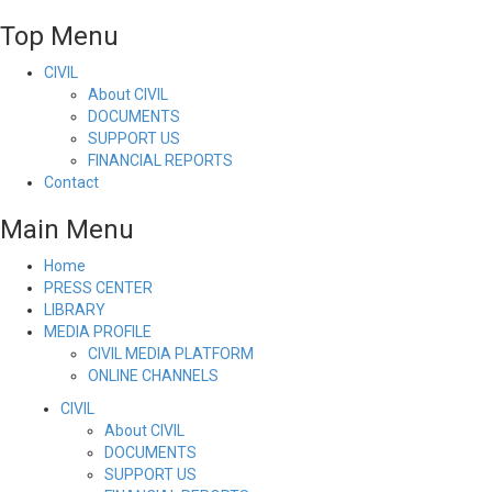
Top Menu
CIVIL
About CIVIL
DOCUMENTS
SUPPORT US
FINANCIAL REPORTS
Contact
Main Menu
Home
PRESS CENTER
LIBRARY
MEDIA PROFILE
CIVIL MEDIA PLATFORM
ONLINE CHANNELS
CIVIL
About CIVIL
DOCUMENTS
SUPPORT US