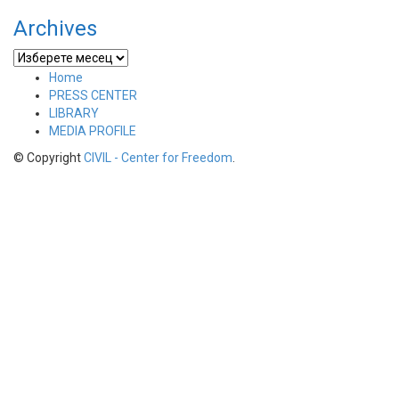
Archives
Archives
Home
PRESS CENTER
LIBRARY
MEDIA PROFILE
© Copyright
CIVIL - Center for Freedom
.