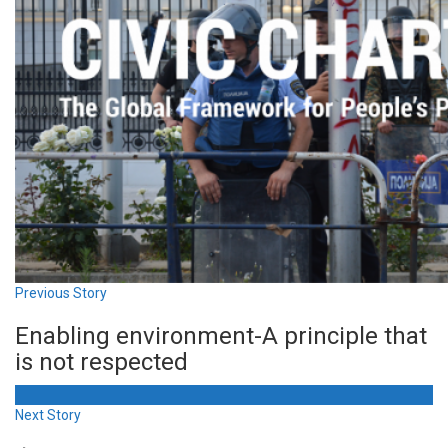
Previous Story
Enabling environment-A principle that
is not respected
Next Story