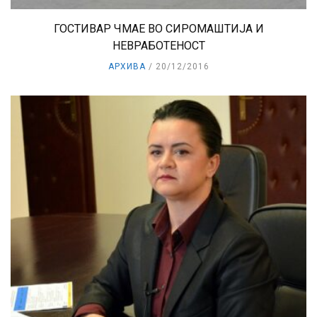
ГОСТИВАР ЧМАЕ ВО СИРОМАШТИЈА И
НЕВРАБОТЕНОСТ
АРХИВА
20/12/2016