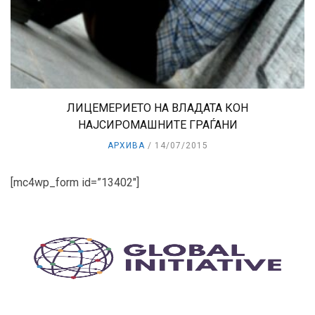
ЛИЦЕМЕРИЕТО НА ВЛАДАТА КОН
НАЈСИРОМАШНИТЕ ГРАЃАНИ
АРХИВА
14/07/2015
[mc4wp_form id=”13402″]