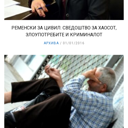
РЕМЕНСКИ ЗА ЦИВИЛ: СВЕДОШТВО ЗА ХАОСОТ,
ЗЛОУПОТРЕБИТЕ И КРИМИНАЛОТ
АРХИВА
01/01/2016