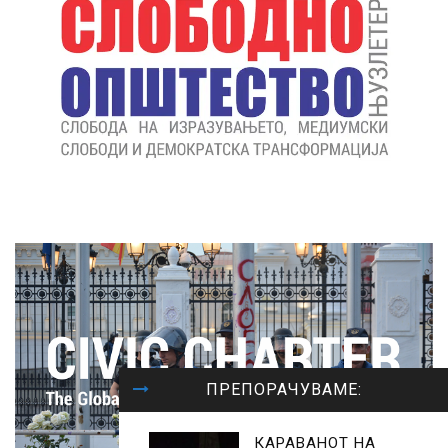
ПРЕПОРАЧУВАМЕ:
КАРАВАНОТ НА