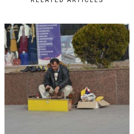
RELATED ARTICLES