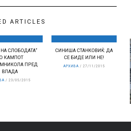
ED ARTICLES
 НА СЛОБОДАТА“
СИНИША СТАНКОВИЌ: ДА
О КАМПОТ
СЕ БИДЕ ИЛИ НЕ!
УМНИКОЛА ПРЕД
АРХИВА
27/11/2015
ВЛАДА
ВА
23/05/2015