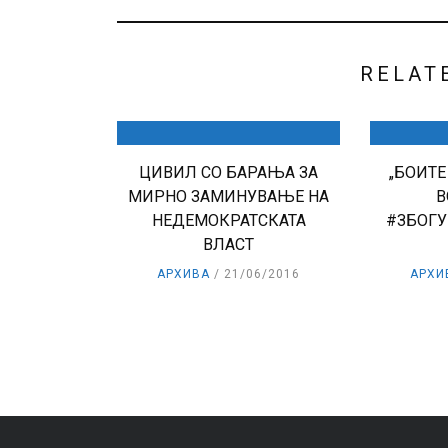
RELAT
ЦИВИЛ СО БАРАЊА ЗА
„БОИТЕ
МИРНО ЗАМИНУВАЊЕ НА
В
НЕДЕМОКРАТСКАТА
#ЗБОГ
ВЛАСТ
АРХИВА
21/06/2016
АРХИ