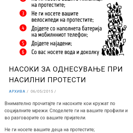
НАСОКИ ЗА ОДНЕСУВАЊЕ ПРИ
НАСИЛНИ ПРОТЕСТИ
АРХИВА
06/05/2015
Внимателно прочитајте ги насоките кои кружат по
социјалните мрежи. Споделете ги на вашите профили и
во разговорите со вашите пријатели.
Не ги носете вашите деца на протестите;