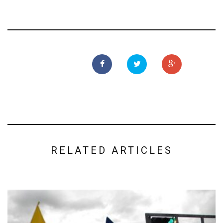
RELATED ARTICLES