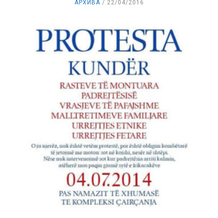
АРХИВА
22/04/2016