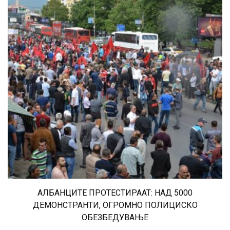
АЛБАНЦИТЕ ПРОТЕСТИРААТ: НАД 5000
ДЕМОНСТРАНТИ, ОГРОМНО ПОЛИЦИСКО
ОБЕЗБЕДУВАЊЕ