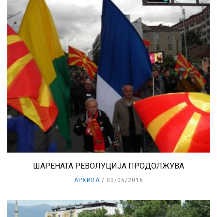
ШАРЕНАТА РЕВОЛУЦИЈА ПРОДОЛЖУВА
АРХИВА
03/05/2016