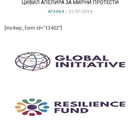
ЦИВИЛ АПЕЛИРА ЗА МИРНИ ПРОТЕСТИ
АРХИВА
01/07/2014
[mc4wp_form id=”13402″]