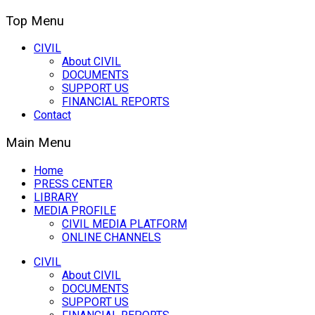
Top Menu
CIVIL
About CIVIL
DOCUMENTS
SUPPORT US
FINANCIAL REPORTS
Contact
Main Menu
Home
PRESS CENTER
LIBRARY
MEDIA PROFILE
CIVIL MEDIA PLATFORM
ONLINE CHANNELS
CIVIL
About CIVIL
DOCUMENTS
SUPPORT US