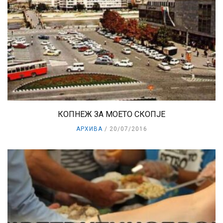
КОПНЕЖ ЗА МОЕТО СКОПЈЕ
АРХИВА
20/07/2016