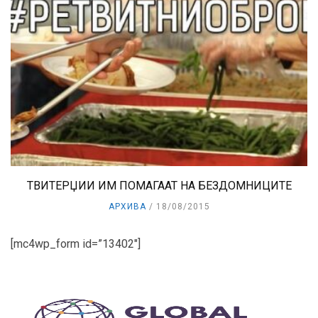
ТВИТЕРЏИИ ИМ ПОМАГААТ НА БЕЗДОМНИЦИТЕ
АРХИВА
18/08/2015
[mc4wp_form id=”13402″]