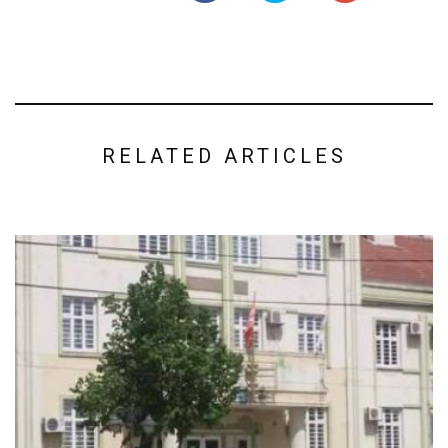
RELATED ARTICLES