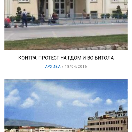
КОНТРА-ПРОТЕСТ НА ГДОМ И ВО БИТОЛА
АРХИВА
18/04/2016