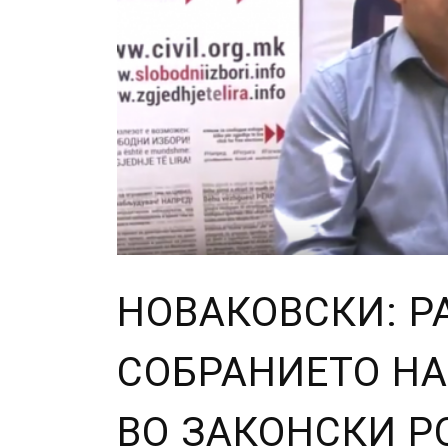
НОВАКОВСКИ: 
СОБРАНИЕТО НА
ВО ЗАКОНСКИ Р