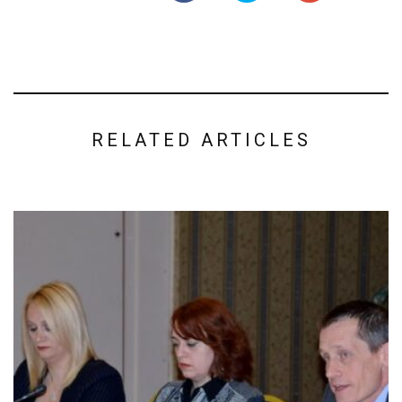
RELATED ARTICLES