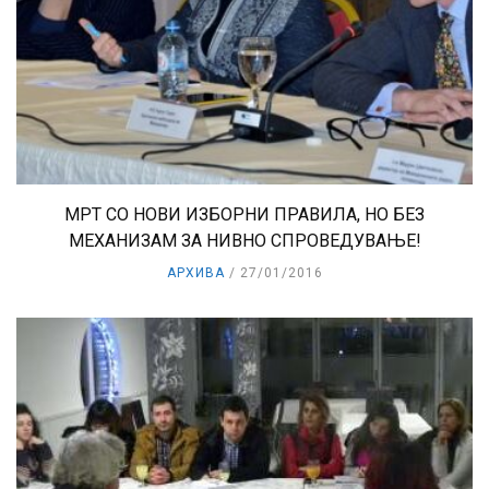
МРТ СО НОВИ ИЗБОРНИ ПРАВИЛА, НО БЕЗ
МЕХАНИЗАМ ЗА НИВНО СПРОВЕДУВАЊЕ!
АРХИВА
27/01/2016