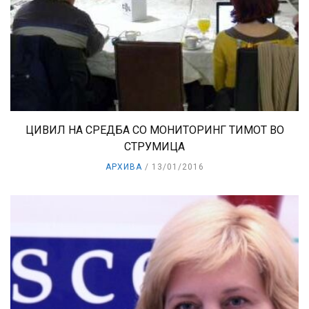
ЦИВИЛ НА СРЕДБА СО МОНИТОРИНГ ТИМОТ ВО
СТРУМИЦА
АРХИВА
13/01/2016