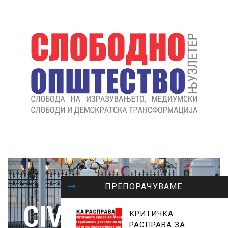
ПРЕПОРАЧУВАМЕ:
КРИТИЧКА
РАСПРАВА ЗА