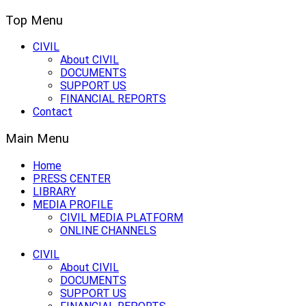
Top Menu
CIVIL
About CIVIL
DOCUMENTS
SUPPORT US
FINANCIAL REPORTS
Contact
Main Menu
Home
PRESS CENTER
LIBRARY
MEDIA PROFILE
CIVIL MEDIA PLATFORM
ONLINE CHANNELS
CIVIL
About CIVIL
DOCUMENTS
SUPPORT US