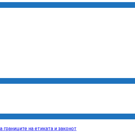
границите на етиката и законот