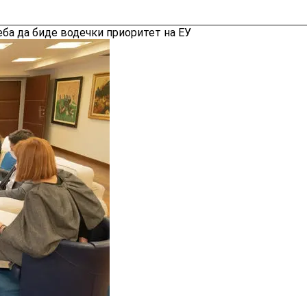
ба да биде водечки приоритет на ЕУ