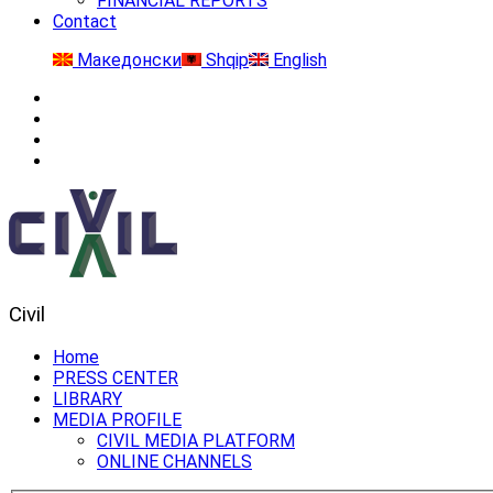
FINANCIAL REPORTS
Contact
Македонски
Shqip
English
Civil
Home
PRESS CENTER
LIBRARY
MEDIA PROFILE
CIVIL MEDIA PLATFORM
ONLINE CHANNELS