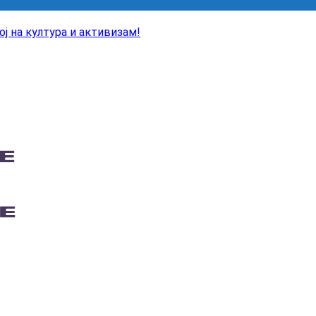
ј на култура и активизам!