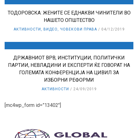
ТОДОРОВСКА: ЖЕНИТЕ СЕ ЕДНАКВИ ЧИНИТЕЛИ ВО
НАШЕТО ОПШТЕСТВО
АКТИВНОСТИ
,
ВИДЕО
,
ЧОВЕКОВИ ПРАВА
04/12/2019
ДРЖАВНИОТ ВРВ, ИНСТИТУЦИИ, ПОЛИТИЧКИ
ПАРТИИ, НЕВЛАДИНИ И ЕКСПЕРТИ ЌЕ ГОВОРАТ НА
ГОЛЕМАТА КОНФЕРЕНЦИЈА НА ЦИВИЛ ЗА
ИЗБОРНИ РЕФОРМИ
АКТИВНОСТИ
24/09/2019
[mc4wp_form id=”13402″]