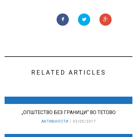
RELATED ARTICLES
„ОПШТЕСТВО БЕЗ ГРАНИЦИ“ ВО ТЕТОВО
АКТИВНОСТИ
03/05/2017