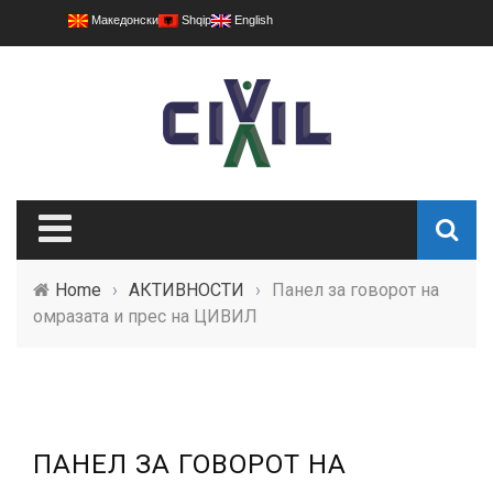
Македонски
Shqip
English
Home
›
АКТИВНОСТИ
›
Панел за говорот на
омразата и прес на ЦИВИЛ
ПАНЕЛ ЗА ГОВОРОТ НА