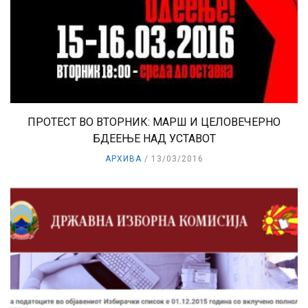
ПРОТЕСТ ВО ВТОРНИК: МАРШ И ЦЕЛОВЕЧЕРНО
БДЕЕЊЕ НАД УСТАВОТ
АРХИВА
13/03/2016