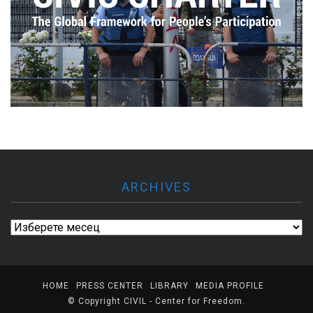
ARCHIVES
Archives
HOME
PRESS CENTER
LIBRARY
MEDIA PROFILE
© Copyright
CIVIL - Center for Freedom
.