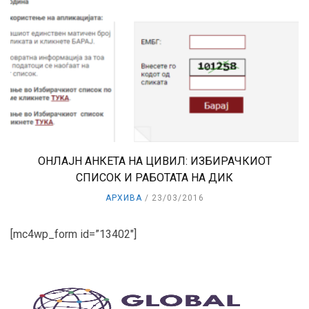
ОНЛАЈН АНКЕТА НА ЦИВИЛ: ИЗБИРАЧКИОТ
СПИСОК И РАБОТАТА НА ДИК
АРХИВА
23/03/2016
[mc4wp_form id=”13402″]