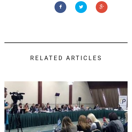
RELATED ARTICLES