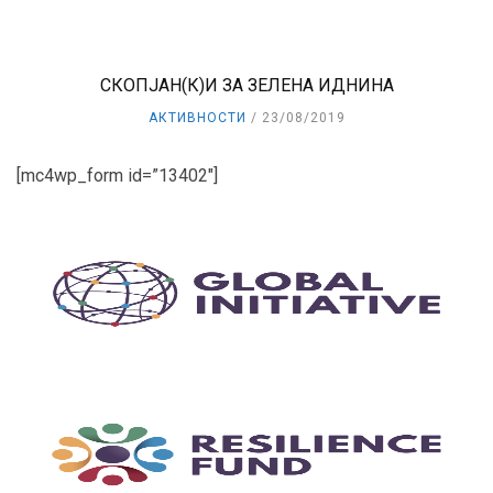
СКОПЈАН(К)И ЗА ЗЕЛЕНА ИДНИНА
АКТИВНОСТИ
23/08/2019
[mc4wp_form id=”13402″]