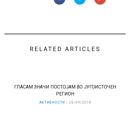
RELATED ARTICLES
ГЛАСАМ ЗНАЧИ ПОСТОЈАМ ВО ЈУГОИСТОЧЕН
РЕГИОН
АКТИВНОСТИ
26/09/2018