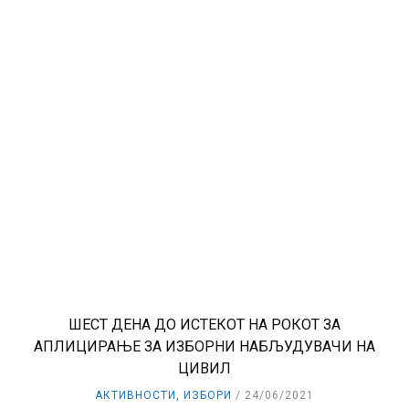
ШЕСТ ДЕНА ДО ИСТЕКОТ НА РОКОТ ЗА
АПЛИЦИРАЊЕ ЗА ИЗБОРНИ НАБЉУДУВАЧИ НА
ЦИВИЛ
АКТИВНОСТИ
,
ИЗБОРИ
24/06/2021