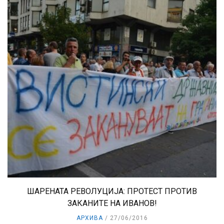
ШАРЕНАТА РЕВОЛУЦИЈА: ПРОТЕСТ ПРОТИВ
ЗАКАНИТЕ НА ИВАНОВ!
АРХИВА
27/06/2016