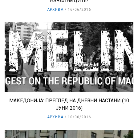
НАЧАЛНИЦИТЕ!
АРХИВА
16/06/2016
МАКЕДОНИЈА: ПРЕГЛЕД НА ДНЕВНИ НАСТАНИ (10
ЈУНИ 2016)
АРХИВА
10/06/2016