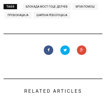
TAGS
БЛОКАДА МОСТ ГОЦЕ ДЕЛЧЕВ
БРЗА ПОМОШ
ПРОВОКАЦИЈА
ШАРЕНА РЕВОЛУЦИЈА
RELATED ARTICLES