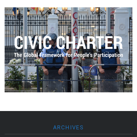
ARCHIVES