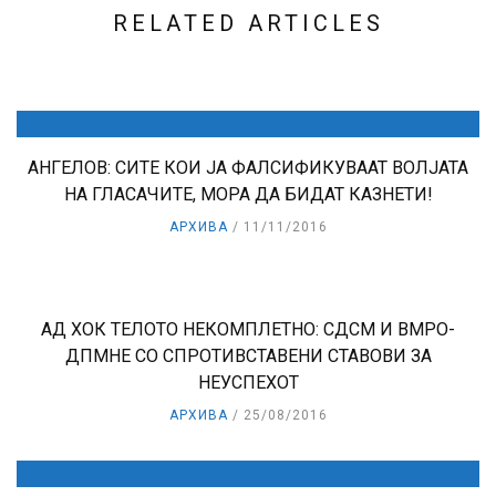
RELATED ARTICLES
АНГЕЛОВ: СИТЕ КОИ ЈА ФАЛСИФИКУВААТ ВОЛЈАТА
НА ГЛАСАЧИТЕ, МОРА ДА БИДАТ КАЗНЕТИ!
АРХИВА
11/11/2016
АД ХОК ТЕЛОТО НЕКОМПЛЕТНО: СДСМ И ВМРО-
ДПМНЕ СО СПРОТИВСТАВЕНИ СТАВОВИ ЗА
НЕУСПЕХОТ
АРХИВА
25/08/2016