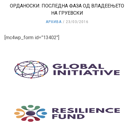
ОРДАНОСКИ: ПОСЛЕДНА ФАЗА ОД ВЛАДЕЕЊЕТО
НА ГРУЕВСКИ
АРХИВА
23/03/2016
[mc4wp_form id=”13402″]