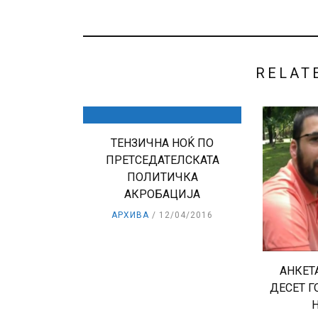
RELAT
ТЕНЗИЧНА НОЌ ПО
ПРЕТСЕДАТЕЛСКАТА
ПОЛИТИЧКА
АКРОБАЦИЈА
АРХИВА
12/04/2016
АНКЕТА
ДЕСЕТ 