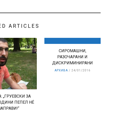
ED ARTICLES
СИРОМАШНИ,
РАЗОЧАРАНИ И
ДИСКРИМИНИРАНИ
АРХИВА
24/01/2016
: „ГРУЕВСКИ ЗА
ГОДИНИ ПЕПЕЛ НÉ
НАПРАВИ!“