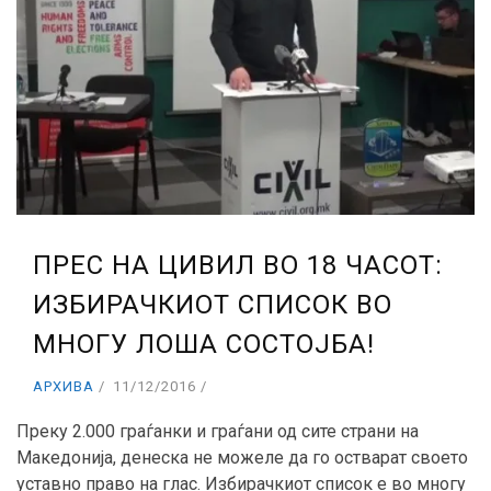
ПРЕС НА ЦИВИЛ ВО 18 ЧАСОТ:
ИЗБИРАЧКИОТ СПИСОК ВО
МНОГУ ЛОША СОСТОЈБА!
АРХИВА
11/12/2016
Преку 2.000 граѓанки и граѓани од сите страни на
Македонија, денеска не можеле да го остварат своето
уставно право на глас. Избирачкиот список е во многу