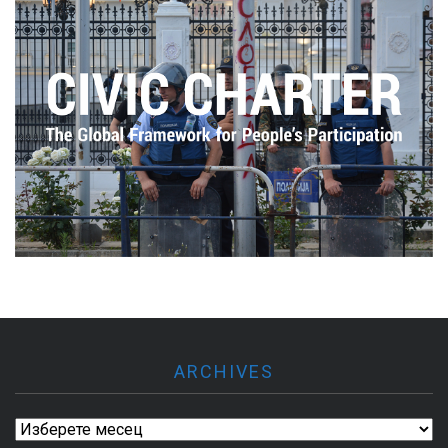
ARCHIVES
Archives