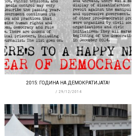
2015: ГОДИНА НА ДЕМОКРАТИЈАТА!
29/12/2014