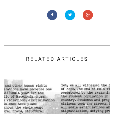
RELATED ARTICLES