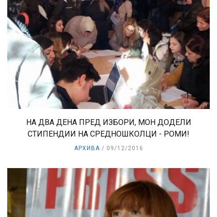
НА ДВА ДЕНА ПРЕД ИЗБОРИ, МОН ДОДЕЛИ
СТИПЕНДИИ НА СРЕДНОШКОЛЦИ - РОМИ!
АРХИВА
09/12/2016