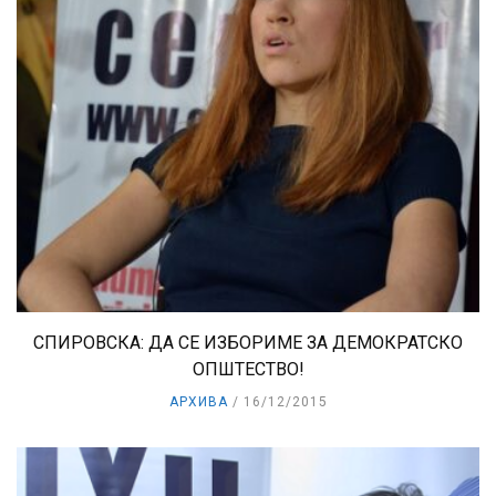
СПИРОВСКА: ДА СЕ ИЗБОРИМЕ ЗА ДЕМОКРАТСКО
ОПШТЕСТВО!
АРХИВА
16/12/2015