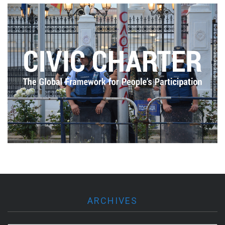
ARCHIVES