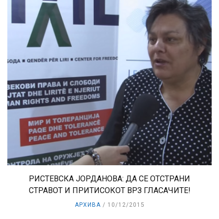
РИСТЕВСКА ЈОРДАНОВА: ДА СЕ ОТСТРАНИ
СТРАВОТ И ПРИТИСОКОТ ВРЗ ГЛАСАЧИТЕ!
АРХИВА
10/12/2015