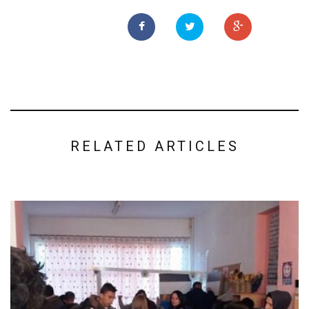
RELATED ARTICLES