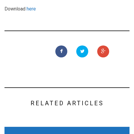
Download
here
RELATED ARTICLES