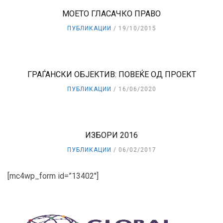
МОЕТО ГЛАСАЧКО ПРАВО
ПУБЛИКАЦИИ
19/10/2015
ГРАЃАНСКИ ОБЈЕКТИВ: ПОВЕЌЕ ОД ПРОЕКТ
ПУБЛИКАЦИИ
16/06/2020
ИЗБОРИ 2016
ПУБЛИКАЦИИ
06/02/2017
[mc4wp_form id=”13402″]